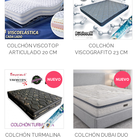
COLCHÓN VISCOTOP
COLCHÓN
ARTICULADO 20 CM
VISCOGRAFITO 23 CM
NUEVO
NUEVO
COLCHÓN TURMALINA
COLCHÓN DUBAI DUO