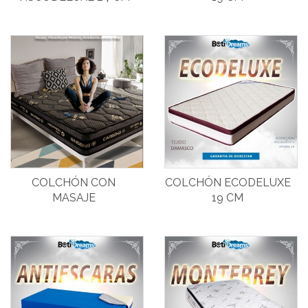
COLCHÓN CON
COLCHÓN ECODELUXE
MASAJE
19 CM