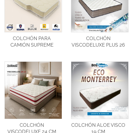
COLCHÓN PARA
COLCHÓN
CAMIÓN SUPREME
VISCODELUXE PLUS 26
CM
COLCHÓN
COLCHÓN ALOE VISCO
VISCODELUXE 24 CM
19 CM