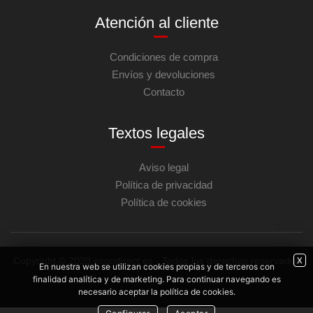
Atención al cliente
Condiciones de compra
Envíos y devoluciones
Contacto
Textos legales
Aviso legal
Política de privacidad
Política de cookies
Copyright © 2020 expodirect.es - Todos los derechos reservados
X
En nuestra web se utilizan cookies propias y de terceros con
finalidad analítica y de marketing. Para continuar navegando es
necesario aceptar la política de cookies.