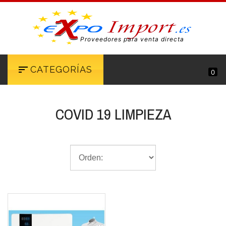
Proveedores para venta directa
CATEGORÍAS
0
COVID 19 LIMPIEZA