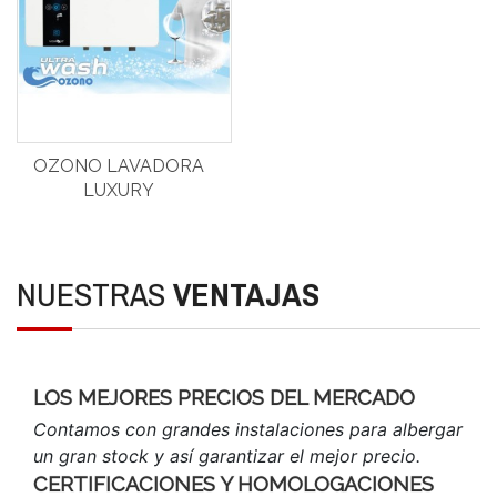
OZONO LAVADORA
LUXURY
NUESTRAS
VENTAJAS
LOS MEJORES PRECIOS DEL MERCADO
Contamos con grandes instalaciones para albergar
un gran stock y así garantizar el mejor precio.
CERTIFICACIONES Y HOMOLOGACIONES