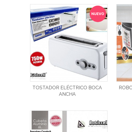
NUEVO
TOSTADOR ELÉCTRICO BOCA
ROBO
ANCHA