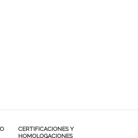
DO
CERTIFICACIONES Y
HOMOLOGACIONES