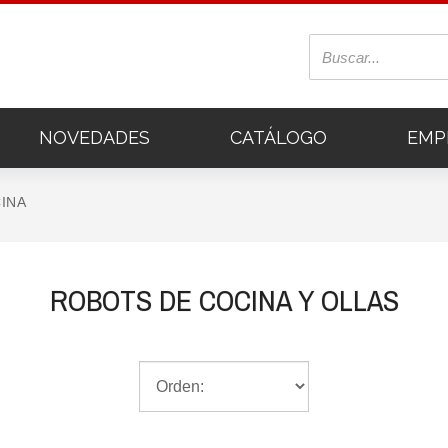
NOVEDADES
CATÁLOGO
EMP
INA
ROBOTS DE COCINA Y OLLAS