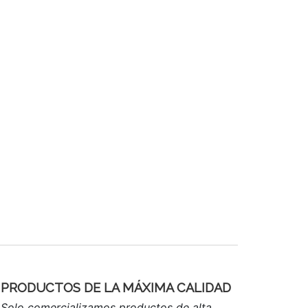
PRODUCTOS DE LA MÁXIMA CALIDAD
Solo comercializamos productos de alta