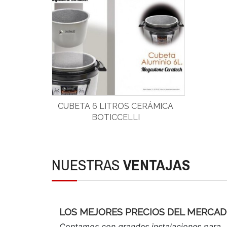
CUBETA 6 LITROS CERÁMICA
BOTICCELLI
NUESTRAS
VENTAJAS
LOS MEJORES PRECIOS DEL MERCA
Contamos con grandes instalaciones para