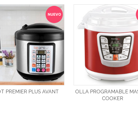
NUEVO
T PREMIER PLUS AVANT
OLLA PROGRAMABLE MA
COOKER