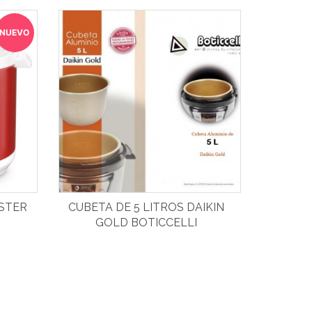
NUEVO
STER
CUBETA DE 5 LITROS DAIKIN
GOLD BOTICCELLI