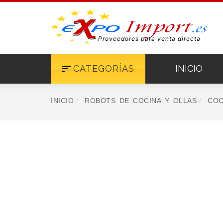
Proveedores para venta directa
CATEGORÍAS
INICIO
INICIO
ROBOTS DE COCINA Y OLLAS
COC