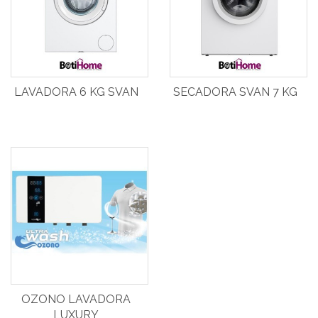
LAVADORA 6 KG SVAN
SECADORA SVAN 7 KG
OZONO LAVADORA
LUXURY