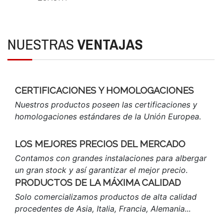
NUESTRAS
VENTAJAS
CERTIFICACIONES Y HOMOLOGACIONES
Nuestros productos poseen las certificaciones y
homologaciones estándares de la Unión Europea.
LOS MEJORES PRECIOS DEL MERCADO
Contamos con grandes instalaciones para albergar
un gran stock y así garantizar el mejor precio.
PRODUCTOS DE LA MÁXIMA CALIDAD
Solo comercializamos productos de alta calidad
procedentes de Asia, Italia, Francia, Alemania...