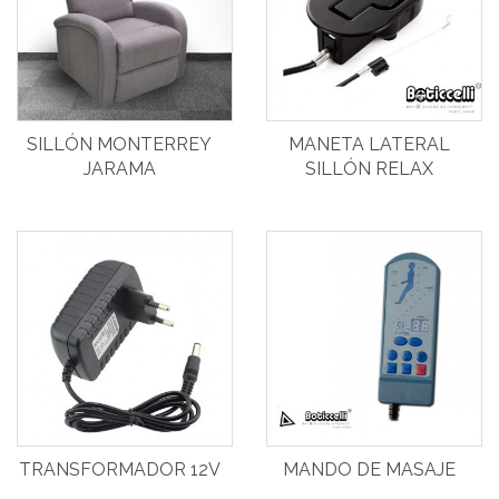
SILLÓN MONTERREY
MANETA LATERAL
JARAMA
SILLÓN RELAX
LEVANTAPERSONAS
TRANSFORMADOR 12V
MANDO DE MASAJE