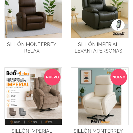
SILLÓN MONTERREY
SILLÓN IMPERIAL
RELAX
LEVANTAPERSONAS
NUEVO
NUEVO
SILLÓN IMPERIAL
SILLÓN MONTERREY