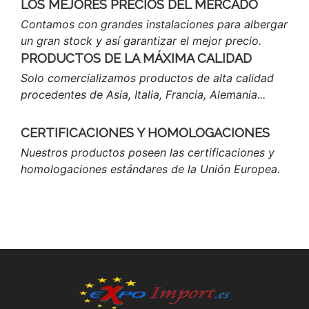
LOS MEJORES PRECIOS DEL MERCADO
Contamos con grandes instalaciones para albergar
un gran stock y así garantizar el mejor precio.
PRODUCTOS DE LA MÁXIMA CALIDAD
Solo comercializamos productos de alta calidad
procedentes de Asia, Italia, Francia, Alemania...
CERTIFICACIONES Y HOMOLOGACIONES
Nuestros productos poseen las certificaciones y
homologaciones estándares de la Unión Europea.