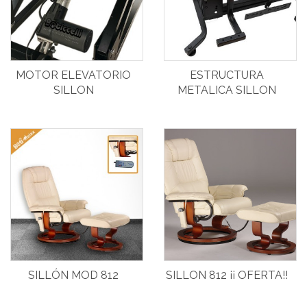
MOTOR ELEVATORIO
ESTRUCTURA
SILLON
METALICA SILLON
SILLÓN MOD 812
SILLON 812 ¡¡ OFERTA!!