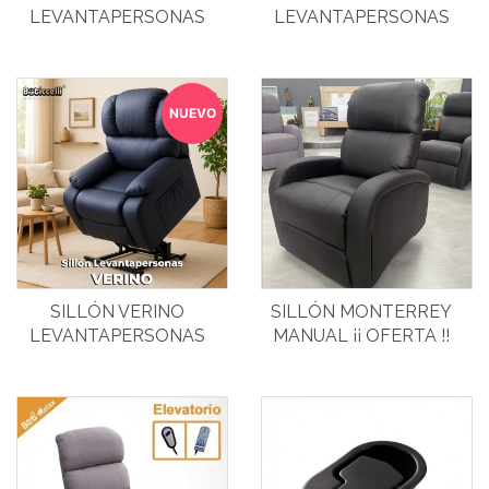
LEVANTAPERSONAS
LEVANTAPERSONAS
TELA
NUEVO
SILLÓN VERINO
SILLÓN MONTERREY
LEVANTAPERSONAS
MANUAL ¡¡ OFERTA !!