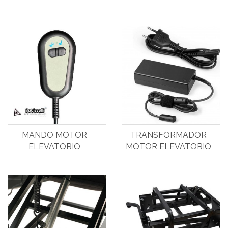
MANDO MOTOR
TRANSFORMADOR
ELEVATORIO
MOTOR ELEVATORIO