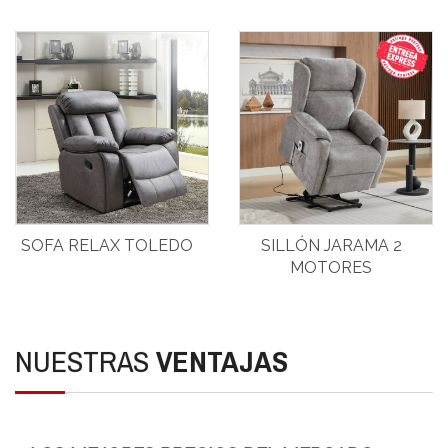
SOFA RELAX TOLEDO
SILLÓN JARAMA 2
MOTORES
NUESTRAS
VENTAJAS