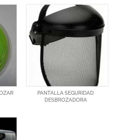
ROZAR
PANTALLA SEGURIDAD
DESBROZADORA