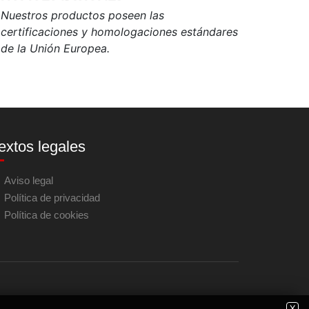
Nuestros productos poseen las
certificaciones y homologaciones estándares
de la Unión Europea.
extos legales
Aviso legal
Política de privacidad
Política de cookies
X