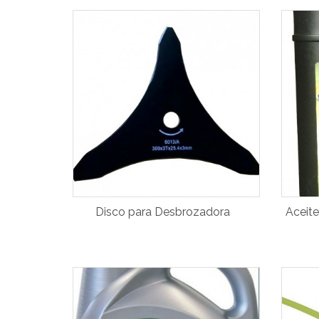
Disco para Desbrozadora
Aceite