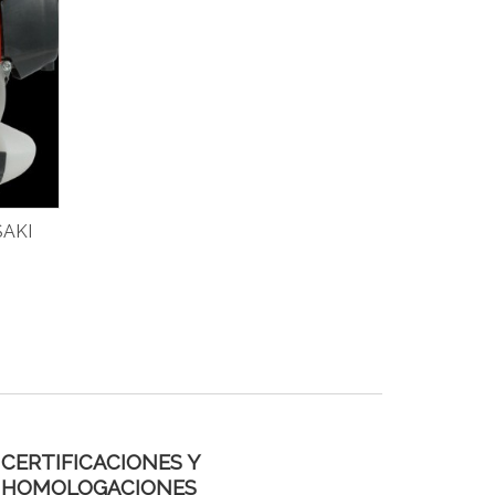
AKI
CERTIFICACIONES Y
HOMOLOGACIONES