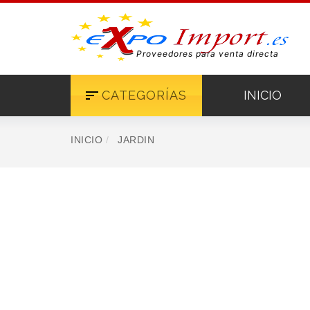
Proveedores para venta directa
CATEGORÍAS
INICIO
INICIO
JARDIN