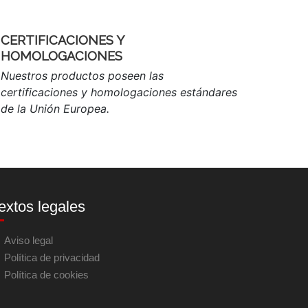
CERTIFICACIONES Y
HOMOLOGACIONES
Nuestros productos poseen las
certificaciones y homologaciones estándares
de la Unión Europea.
extos legales
Aviso legal
Política de privacidad
Política de cookies