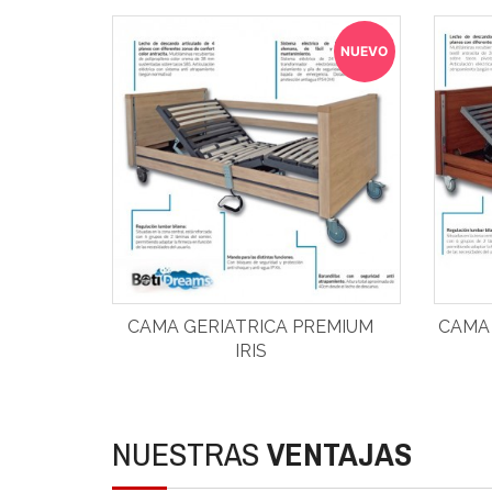
NUEVO
CAMA GERIATRICA PREMIUM
CAMA 
IRIS
NUESTRAS
VENTAJAS