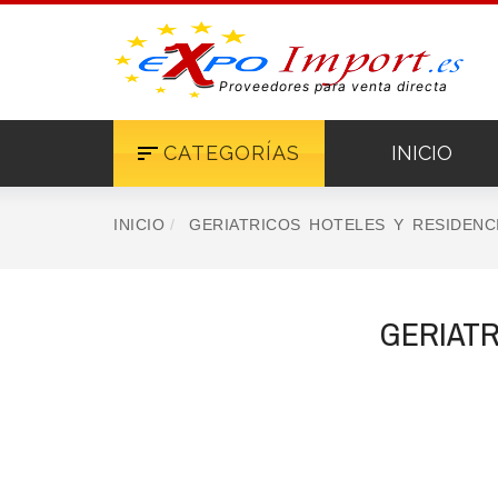
Proveedores para venta directa
CATEGORÍAS
INICIO
INICIO
GERIATRICOS HOTELES Y RESIDENC
GERIATR