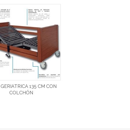
GERIATRICA 135 CM CON
COLCHÓN