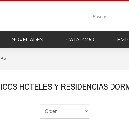
NOVEDADES
CATÁLOGO
EMP
IAS
ICOS HOTELES Y RESIDENCIAS DOR