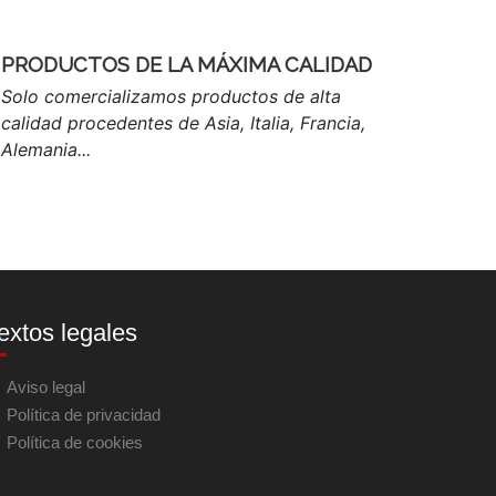
PRODUCTOS DE LA MÁXIMA CALIDAD
Solo comercializamos productos de alta
calidad procedentes de Asia, Italia, Francia,
Alemania...
extos legales
Aviso legal
Política de privacidad
Política de cookies