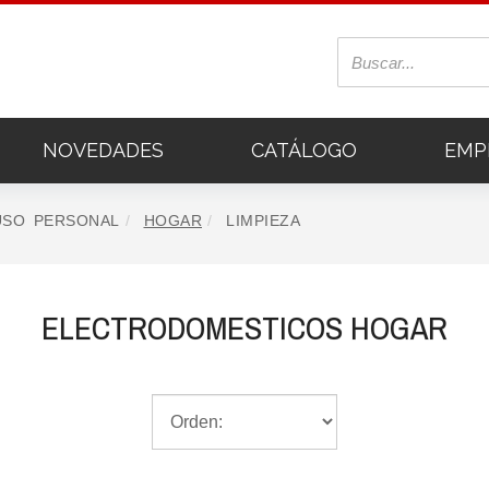
NOVEDADES
CATÁLOGO
EMP
USO PERSONAL
HOGAR
LIMPIEZA
ELECTRODOMESTICOS HOGAR