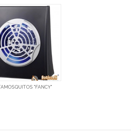
AMOSQUITOS "FANCY"