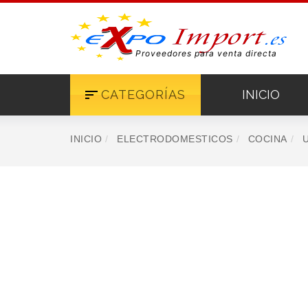
Proveedores para venta directa
CATEGORÍAS
INICIO
INICIO
ELECTRODOMESTICOS
COCINA