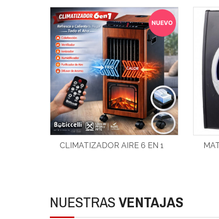
NUEVO
CLIMATIZADOR AIRE 6 EN 1
MAT
NUESTRAS
VENTAJAS