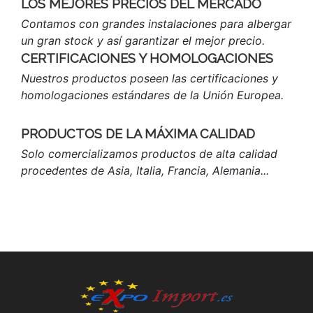
LOS MEJORES PRECIOS DEL MERCADO
Contamos con grandes instalaciones para albergar
un gran stock y así garantizar el mejor precio.
CERTIFICACIONES Y HOMOLOGACIONES
Nuestros productos poseen las certificaciones y
homologaciones estándares de la Unión Europea.
PRODUCTOS DE LA MÁXIMA CALIDAD
Solo comercializamos productos de alta calidad
procedentes de Asia, Italia, Francia, Alemania...