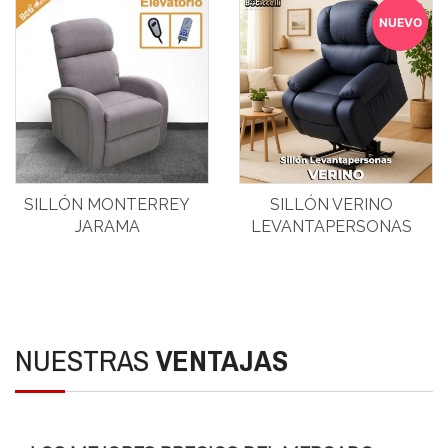
NUEVO
SILLÓN MONTERREY
SILLÓN VERINO
JARAMA
LEVANTAPERSONAS
LEVANTAPERSONAS
NUESTRAS
VENTAJAS