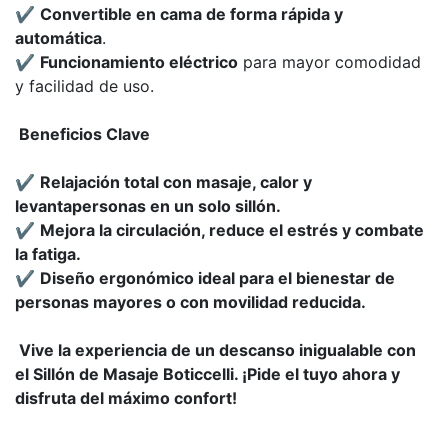
✔️
Convertible en cama de forma rápida y
automática
.
✔️
Funcionamiento eléctrico
para mayor comodidad
y facilidad de uso.
Beneficios Clave
✔️
Relajación total con masaje, calor y
levantapersonas en un solo sillón.
✔️
Mejora la circulación, reduce el estrés y combate
la fatiga.
✔️
Diseño ergonómico ideal para el bienestar de
personas mayores o con movilidad reducida.
Vive la experiencia de un descanso inigualable con
el Sillón de Masaje Boticcelli. ¡Pide el tuyo ahora y
disfruta del máximo confort!