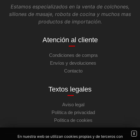
Estamos especializados en la venta de colchones,
sillones de masaje, robots de cocina y muchos mas
productos de importación.
Atención al cliente
Condiciones de compra
Envíos y devoluciones
Contacto
Textos legales
Aviso legal
Política de privacidad
Política de cookies
X
En nuestra web se utilizan cookies propias y de terceros con