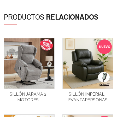
PRODUCTOS
RELACIONADOS
NUEVO
SILLÓN JARAMA 2
SILLÓN IMPERIAL
MOTORES
LEVANTAPERSONAS