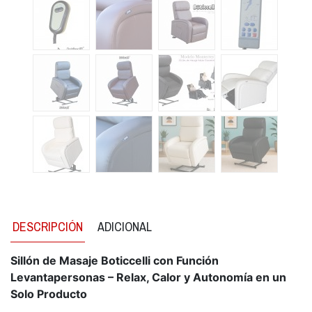
DESCRIPCIÓN
ADICIONAL
Sillón de Masaje Boticcelli con Función
Levantapersonas – Relax, Calor y Autonomía en un
Solo Producto