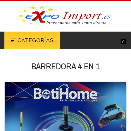
Proveedores para venta directa
CATEGORÍAS
0
BARREDORA 4 EN 1