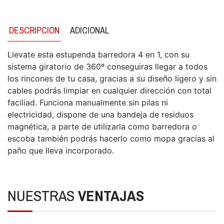
DESCRIPCIÓN
ADICIONAL
Llevate esta estupenda barredora 4 en 1, con su
sistema giratorio de 360º conseguiras llegar a todos
los rincones de tu casa, gracias a su diseño ligero y sin
cables podrás limpiar en cualquier dirección con total
faciliad. Funciona manualmente sin pilas ni
electricidad, dispone de una bandeja de residuos
magnética, a parte de utilizarla como barredora o
escoba también podrás hacerlo como mopa gracias al
paño que lleva incorporado.
NUESTRAS
VENTAJAS