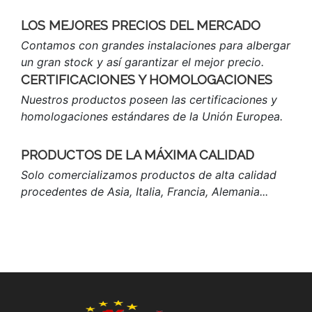
LOS MEJORES PRECIOS DEL MERCADO
Contamos con grandes instalaciones para albergar
un gran stock y así garantizar el mejor precio.
CERTIFICACIONES Y HOMOLOGACIONES
Nuestros productos poseen las certificaciones y
homologaciones estándares de la Unión Europea.
PRODUCTOS DE LA MÁXIMA CALIDAD
Solo comercializamos productos de alta calidad
procedentes de Asia, Italia, Francia, Alemania...