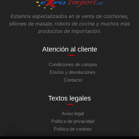
Estamos especializados en la venta de colchones,
sillones de masaje, robots de cocina y muchos mas
productos de importación.
Atención al cliente
Condiciones de compra
Envíos y devoluciones
Contacto
Textos legales
Aviso legal
Política de privacidad
Política de cookies