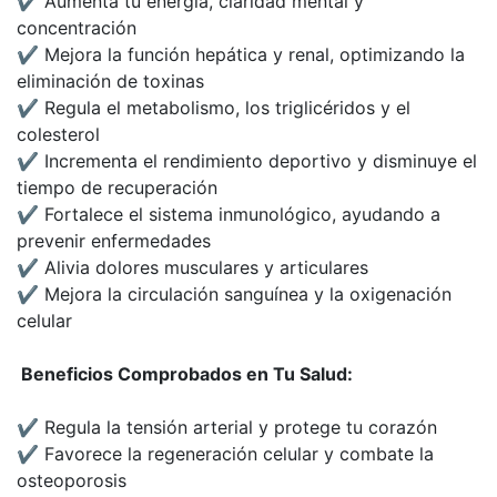
✔ Aumenta tu energía, claridad mental y
concentración
✔ Mejora la función hepática y renal, optimizando la
eliminación de toxinas
✔ Regula el metabolismo, los triglicéridos y el
colesterol
✔ Incrementa el rendimiento deportivo y disminuye el
tiempo de recuperación
✔ Fortalece el sistema inmunológico, ayudando a
prevenir enfermedades
✔ Alivia dolores musculares y articulares
✔ Mejora la circulación sanguínea y la oxigenación
celular
Beneficios Comprobados en Tu Salud:
✔ Regula la tensión arterial y protege tu corazón
✔ Favorece la regeneración celular y combate la
osteoporosis