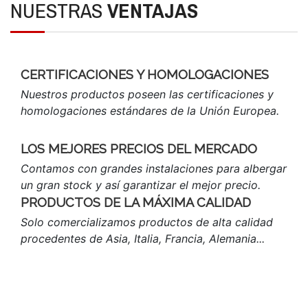
NUESTRAS
VENTAJAS
CERTIFICACIONES Y HOMOLOGACIONES
Nuestros productos poseen las certificaciones y
homologaciones estándares de la Unión Europea.
LOS MEJORES PRECIOS DEL MERCADO
Contamos con grandes instalaciones para albergar
un gran stock y así garantizar el mejor precio.
PRODUCTOS DE LA MÁXIMA CALIDAD
Solo comercializamos productos de alta calidad
procedentes de Asia, Italia, Francia, Alemania...