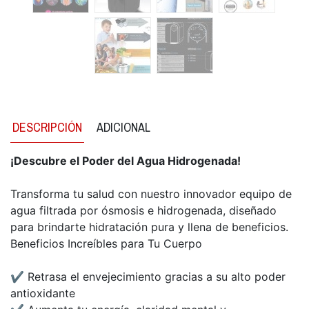
DESCRIPCIÓN
ADICIONAL
¡Descubre el Poder del Agua Hidrogenada!
Transforma tu salud con nuestro innovador equipo de
agua filtrada por ósmosis e hidrogenada, diseñado
para brindarte hidratación pura y llena de beneficios.
Beneficios Increíbles para Tu Cuerpo
✔ Retrasa el envejecimiento gracias a su alto poder
antioxidante