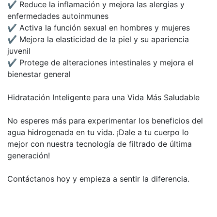
✔ Reduce la inflamación y mejora las alergias y
enfermedades autoinmunes
✔ Activa la función sexual en hombres y mujeres
✔ Mejora la elasticidad de la piel y su apariencia
juvenil
✔ Protege de alteraciones intestinales y mejora el
bienestar general
Hidratación Inteligente para una Vida Más Saludable
No esperes más para experimentar los beneficios del
agua hidrogenada en tu vida. ¡Dale a tu cuerpo lo
mejor con nuestra tecnología de filtrado de última
generación!
Contáctanos hoy y empieza a sentir la diferencia.