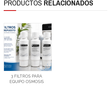
PRODUCTOS
RELACIONADOS
3 FILTROS PARA
EQUIPO OSMOSIS