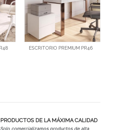
R48
ESCRITORIO PREMIUM PR46
PRODUCTOS DE LA MÁXIMA CALIDAD
Solo comercializamos productos de alta