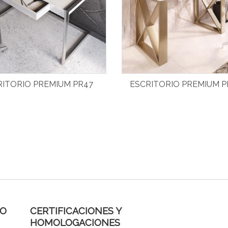
RITORIO PREMIUM PR47
ESCRITORIO PREMIUM P
DO
CERTIFICACIONES Y
HOMOLOGACIONES