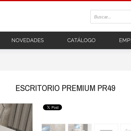
NOVEDADES
CATÁLOGO
EMP
ESCRITORIO PREMIUM PR49