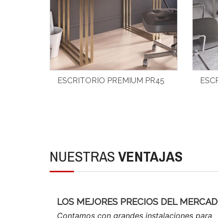
ESCRITORIO PREMIUM PR45
ESC
NUESTRAS
VENTAJAS
LOS MEJORES PRECIOS DEL MERCA
Contamos con grandes instalaciones para