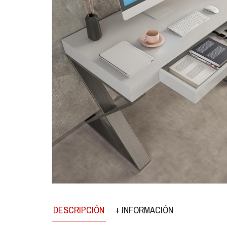
DESCRIPCIÓN
+ INFORMACIÓN