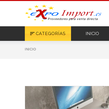
Proveedores para venta directa
CATEGORÍAS
INICIO
INICIO