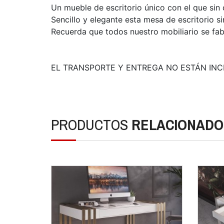
Un mueble de escritorio único con el que sin
Sencillo y elegante esta mesa de escritorio s
Recuerda que todos nuestro mobiliario se fab
EL TRANSPORTE Y ENTREGA NO ESTÁN INC
PRODUCTOS
RELACIONADO