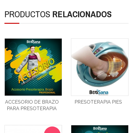
PRODUCTOS
RELACIONADOS
ACCESORIO DE BRAZO
PRESOTERAPIA PIES
PARA PRESOTERAPIA
PROFESIONAL
BOTICCELLI