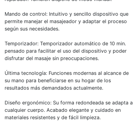
Mando de control: Intuitivo y sencillo dispositivo que
permite manejar el masajeador y adaptar el proceso
según sus necesidades.
Temporizador: Temporizador automático de 10 min.
pensado para facilitar el uso del dispositivo y poder
disfrutar del masaje sin preocupaciones.
Última tecnología: Funciones modernas al alcance de
su mano para beneficiarse en su hogar de los
resultados más demandados actualmente.
Diseño ergonómico: Su forma redondeada se adapta a
cualquier cuerpo. Acabado elegante y cuidado en
materiales resistentes y de fácil limpieza.