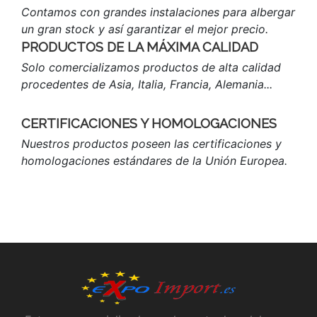
Contamos con grandes instalaciones para albergar
un gran stock y así garantizar el mejor precio.
PRODUCTOS DE LA MÁXIMA CALIDAD
Solo comercializamos productos de alta calidad
procedentes de Asia, Italia, Francia, Alemania...
CERTIFICACIONES Y HOMOLOGACIONES
Nuestros productos poseen las certificaciones y
homologaciones estándares de la Unión Europea.