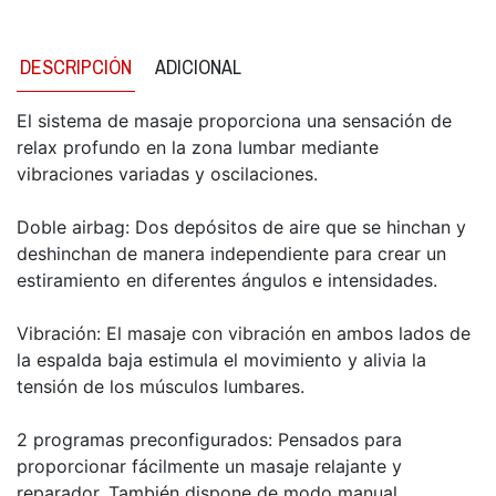
DESCRIPCIÓN
ADICIONAL
El sistema de masaje proporciona una sensación de
relax profundo en la zona lumbar mediante
vibraciones variadas y oscilaciones.
Doble airbag: Dos depósitos de aire que se hinchan y
deshinchan de manera independiente para crear un
estiramiento en diferentes ángulos e intensidades.
Vibración: El masaje con vibración en ambos lados de
la espalda baja estimula el movimiento y alivia la
tensión de los músculos lumbares.
2 programas preconfigurados: Pensados para
proporcionar fácilmente un masaje relajante y
reparador. También dispone de modo manual.