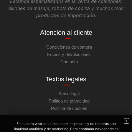
Estamos especializados en la venta de colchones,
sillones de masaje, robots de cocina y muchos mas
productos de importación.
Atención al cliente
Condiciones de compra
Envíos y devoluciones
Contacto
Textos legales
Aviso legal
Política de privacidad
Política de cookies
X
En nuestra web se utilizan cookies propias y de terceros con
finalidad analítica y de marketing. Para continuar navegando es